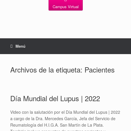
Campus Virtual
Menú
Archivos de la etiqueta:
Pacientes
Día Mundial del Lupus | 2022
Video con la salutación por el Día Mundial del Lupus | 2022
a cargo de la Dra. Mercedes García, Jefa del Servicio de
Reumatología del H.I.G.A. San Martín de La Plata.