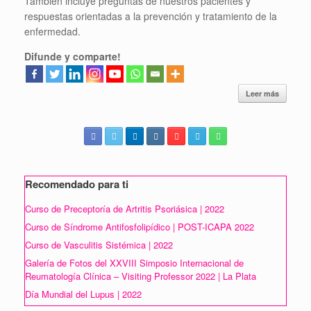
También incluye preguntas de nuestros pacientes y
respuestas orientadas a la prevención y tratamiento de la
enfermedad.
Difunde y comparte!
Leer más
Recomendado para ti
Curso de Preceptoría de Artritis Psoriásica | 2022
Curso de Síndrome Antifosfolipídico | POST-ICAPA 2022
Curso de Vasculitis Sistémica | 2022
Galería de Fotos del XXVIII Simposio Internacional de
Reumatología Clínica – Visiting Professor 2022 | La Plata
Día Mundial del Lupus | 2022