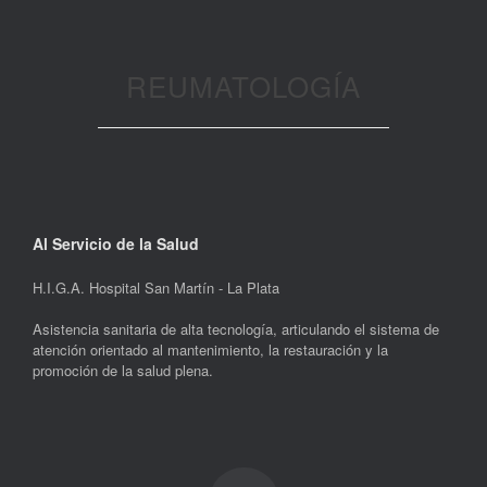
REUMATOLOGÍA
Al Servicio de la Salud
H.I.G.A. Hospital San Martín - La Plata
Asistencia sanitaria de alta tecnología, articulando el sistema de
atención orientado al mantenimiento, la restauración y la
promoción de la salud plena.