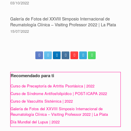
03/10/2022
Galería de Fotos del XXVIII Simposio Internacional de
Reumatología Clínica – Visiting Professor 2022 | La Plata
15/07/2022
Recomendado para ti
Curso de Preceptoría de Artritis Psoriásica | 2022
Curso de Síndrome Antifosfolipídico | POST-ICAPA 2022
Curso de Vasculitis Sistémica | 2022
Galería de Fotos del XXVIII Simposio Internacional de
Reumatología Clínica – Visiting Professor 2022 | La Plata
Día Mundial del Lupus | 2022