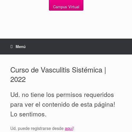
Campus Virtual
Menú
Curso de Vasculitis Sistémica |
2022
Ud. no tiene los permisos requeridos
para ver el contenido de esta página!
Lo sentimos.
Ud. puede registrarse desde
aquí
!