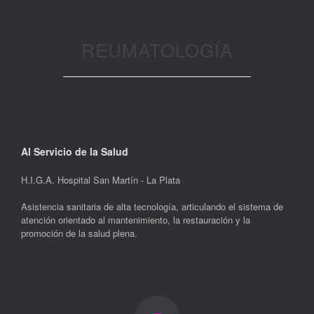
REUMATOLOGÍA
Al Servicio de la Salud
H.I.G.A. Hospital San Martín - La Plata
Asistencia sanitaria de alta tecnología, articulando el sistema de
atención orientado al mantenimiento, la restauración y la
promoción de la salud plena.