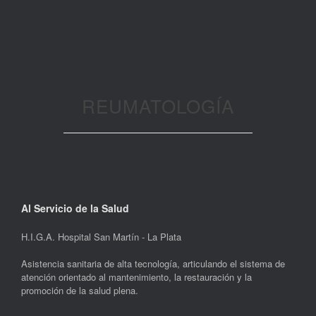
REUMATOLOGÍA
Al Servicio de la Salud
H.I.G.A. Hospital San Martín - La Plata
Asistencia sanitaria de alta tecnología, articulando el sistema de
atención orientado al mantenimiento, la restauración y la
promoción de la salud plena.