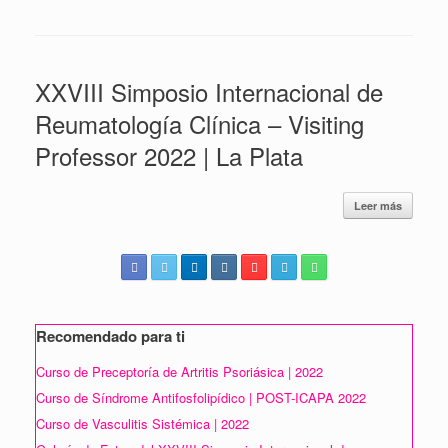
XXVIII Simposio Internacional de
Reumatología Clínica – Visiting
Professor 2022 | La Plata
Leer más
Recomendado para ti
Curso de Preceptoría de Artritis Psoriásica | 2022
Curso de Síndrome Antifosfolipídico | POST-ICAPA 2022
Curso de Vasculitis Sistémica | 2022