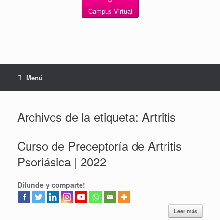
Campus Virtual
Menú
Archivos de la etiqueta:
Artritis
Curso de Preceptoría de Artritis
Psoriásica | 2022
Difunde y comparte!
Leer más